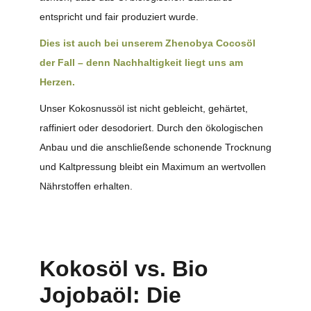
entspricht und fair produziert wurde.
Dies ist auch bei unserem Zhenobya Cocosöl
der Fall – denn Nachhaltigkeit liegt uns am
Herzen.
Unser Kokosnussöl ist nicht gebleicht, gehärtet,
raffiniert oder desodoriert. Durch den ökologischen
Anbau und die anschließende schonende Trocknung
und Kaltpressung bleibt ein Maximum an wertvollen
Nährstoffen erhalten.
Kokosöl vs. Bio
Jojobaöl: Die