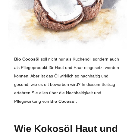
Bio Cocosöl
soll nicht nur als Küchenöl, sondern auch
als Pflegeprodukt für Haut und Haar eingesetzt werden
können. Aber ist das Öl wirklich so nachhaltig und
gesund, wie es oft beworben wird? In diesem Beitrag
erfahren SIe alles über die Nachhaltigkeit und
Pflegewirkung von
Bio Cocosöl.
Wie Kokosöl Haut und