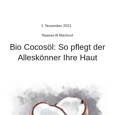
1. November 2021
Nawras Al Machout
Bio Cocosöl: So pflegt der
Alleskönner Ihre Haut