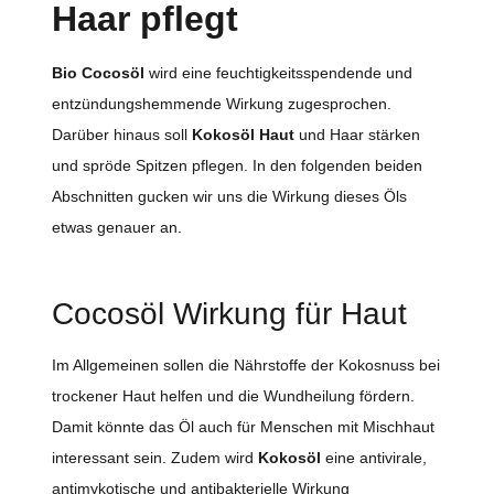
Haar pflegt
Bio Cocosöl
wird eine feuchtigkeitsspendende und
entzündungshemmende Wirkung zugesprochen.
Darüber hinaus soll
Kokosöl Haut
und Haar stärken
und spröde Spitzen pflegen. In den folgenden beiden
Abschnitten gucken wir uns die Wirkung dieses Öls
etwas genauer an.
Cocosöl Wirkung für Haut
Im Allgemeinen sollen die Nährstoffe der Kokosnuss bei
trockener Haut helfen und die Wundheilung fördern.
Damit könnte das Öl auch für Menschen mit Mischhaut
interessant sein. Zudem wird
Kokosöl
eine antivirale,
antimykotische und antibakterielle Wirkung