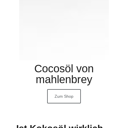
Cocosöl von
mahlenbrey
Zum Shop