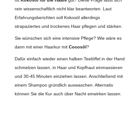
rein wissenschaftlich nicht klar beantworten. Laut
Erfahrungsberichten soll Kokosöl allerdings
strapaziertes und trockenes Haar pflegen und stärken.
Sie wünschen sich eine intensive Pflege? Wie wäre es
dann mit einer Haarkur mit
Cocosöl
?
Dafür einfach wieder einen halben Teelöffel in der Hand
schmelzen lassen, in Haar und Kopfhaut einmassieren
und 30-45 Minuten einziehen lassen. Anschließend mit
einem Shampoo gründlich auswaschen. Alternativ
können Sie die Kur auch über Nacht einwirken lassen.