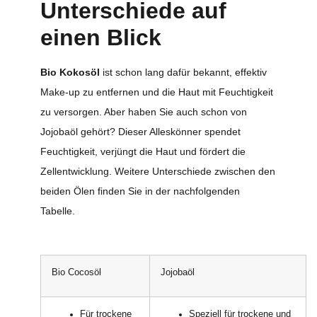
Unterschiede auf
einen Blick
Bio Kokosöl
ist schon lang dafür bekannt, effektiv
Make-up zu entfernen und die Haut mit Feuchtigkeit
zu versorgen. Aber haben Sie auch schon von
Jojobaöl gehört? Dieser Alleskönner spendet
Feuchtigkeit, verjüngt die Haut und fördert die
Zellentwicklung. Weitere Unterschiede zwischen den
beiden Ölen finden Sie in der nachfolgenden
Tabelle.
Bio Cocosöl
Jojobaöl
Für trockene
Speziell für trockene und