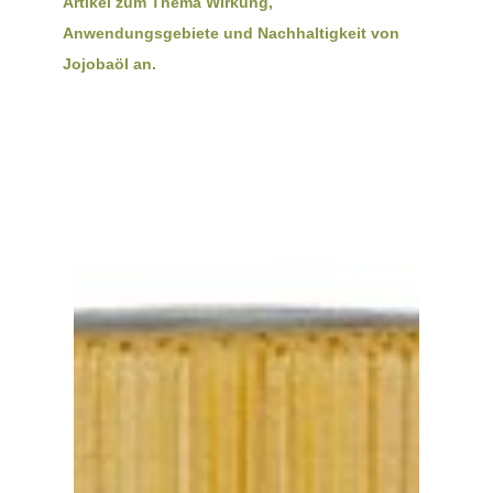
Artikel zum Thema Wirkung,
Anwendungsgebiete und Nachhaltigkeit von
Jojobaöl an.