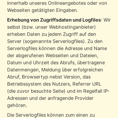
innerhalb unseres Onlineangebotes oder von
Webseiten getätigten Eingaben.
Erhebung von Zugriffsdaten und Logfiles
: Wir
selbst (bzw. unser Webhostinganbieter)
erheben Daten zu jedem Zugriff auf den
Server (sogenannte Serverlogfiles). Zu den
Serverlogfiles können die Adresse und Name
der abgerufenen Webseiten und Dateien,
Datum und Uhrzeit des Abrufs, übertragene
Datenmengen, Meldung über erfolgreichen
Abruf, Browsertyp nebst Version, das
Betriebssystem des Nutzers, Referrer URL
(die zuvor besuchte Seite) und im Regelfall IP-
Adressen und der anfragende Provider
gehören.
Die Serverlogfiles können zum einen zu