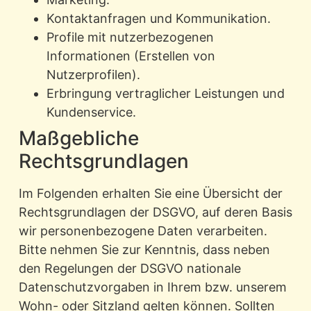
Kontaktanfragen und Kommunikation.
Profile mit nutzerbezogenen
Informationen (Erstellen von
Nutzerprofilen).
Erbringung vertraglicher Leistungen und
Kundenservice.
Maßgebliche
Rechtsgrundlagen
Im Folgenden erhalten Sie eine Übersicht der
Rechtsgrundlagen der DSGVO, auf deren Basis
wir personenbezogene Daten verarbeiten.
Bitte nehmen Sie zur Kenntnis, dass neben
den Regelungen der DSGVO nationale
Datenschutzvorgaben in Ihrem bzw. unserem
Wohn- oder Sitzland gelten können. Sollten