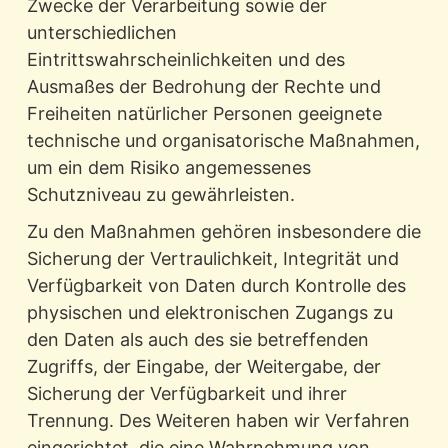
Zwecke der Verarbeitung sowie der
unterschiedlichen
Eintrittswahrscheinlichkeiten und des
Ausmaßes der Bedrohung der Rechte und
Freiheiten natürlicher Personen geeignete
technische und organisatorische Maßnahmen,
um ein dem Risiko angemessenes
Schutzniveau zu gewährleisten.
Zu den Maßnahmen gehören insbesondere die
Sicherung der Vertraulichkeit, Integrität und
Verfügbarkeit von Daten durch Kontrolle des
physischen und elektronischen Zugangs zu
den Daten als auch des sie betreffenden
Zugriffs, der Eingabe, der Weitergabe, der
Sicherung der Verfügbarkeit und ihrer
Trennung. Des Weiteren haben wir Verfahren
eingerichtet, die eine Wahrnehmung von