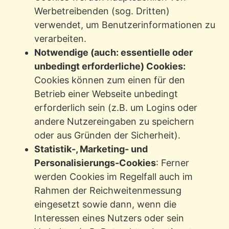
Werbetreibenden (sog. Dritten)
verwendet, um Benutzerinformationen zu
verarbeiten.
Notwendige (auch: essentielle oder
unbedingt erforderliche) Cookies:
Cookies können zum einen für den
Betrieb einer Webseite unbedingt
erforderlich sein (z.B. um Logins oder
andere Nutzereingaben zu speichern
oder aus Gründen der Sicherheit).
Statistik-, Marketing- und
Personalisierungs-Cookies
: Ferner
werden Cookies im Regelfall auch im
Rahmen der Reichweitenmessung
eingesetzt sowie dann, wenn die
Interessen eines Nutzers oder sein