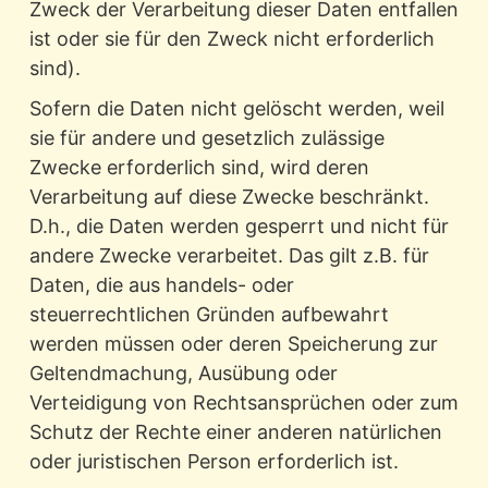
Zweck der Verarbeitung dieser Daten entfallen
ist oder sie für den Zweck nicht erforderlich
sind).
Sofern die Daten nicht gelöscht werden, weil
sie für andere und gesetzlich zulässige
Zwecke erforderlich sind, wird deren
Verarbeitung auf diese Zwecke beschränkt.
D.h., die Daten werden gesperrt und nicht für
andere Zwecke verarbeitet. Das gilt z.B. für
Daten, die aus handels- oder
steuerrechtlichen Gründen aufbewahrt
werden müssen oder deren Speicherung zur
Geltendmachung, Ausübung oder
Verteidigung von Rechtsansprüchen oder zum
Schutz der Rechte einer anderen natürlichen
oder juristischen Person erforderlich ist.