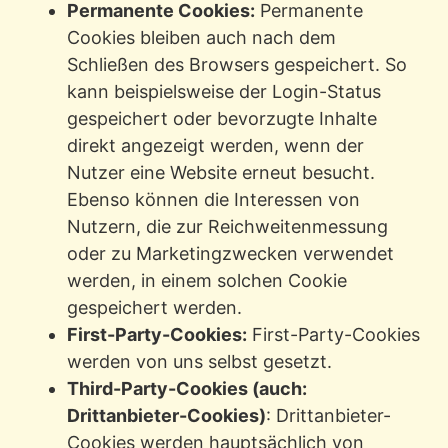
Permanente Cookies:
Permanente
Cookies bleiben auch nach dem
Schließen des Browsers gespeichert. So
kann beispielsweise der Login-Status
gespeichert oder bevorzugte Inhalte
direkt angezeigt werden, wenn der
Nutzer eine Website erneut besucht.
Ebenso können die Interessen von
Nutzern, die zur Reichweitenmessung
oder zu Marketingzwecken verwendet
werden, in einem solchen Cookie
gespeichert werden.
First-Party-Cookies:
First-Party-Cookies
werden von uns selbst gesetzt.
Third-Party-Cookies (auch:
Drittanbieter-Cookies)
: Drittanbieter-
Cookies werden hauptsächlich von