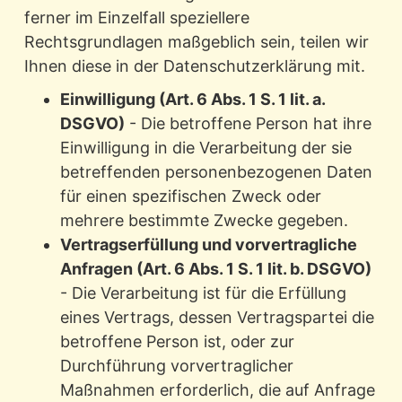
ferner im Einzelfall speziellere
Rechtsgrundlagen maßgeblich sein, teilen wir
Ihnen diese in der Datenschutzerklärung mit.
Einwilligung (Art. 6 Abs. 1 S. 1 lit. a.
DSGVO)
- Die betroffene Person hat ihre
Einwilligung in die Verarbeitung der sie
betreffenden personenbezogenen Daten
für einen spezifischen Zweck oder
mehrere bestimmte Zwecke gegeben.
Vertragserfüllung und vorvertragliche
Anfragen (Art. 6 Abs. 1 S. 1 lit. b. DSGVO)
- Die Verarbeitung ist für die Erfüllung
eines Vertrags, dessen Vertragspartei die
betroffene Person ist, oder zur
Durchführung vorvertraglicher
Maßnahmen erforderlich, die auf Anfrage