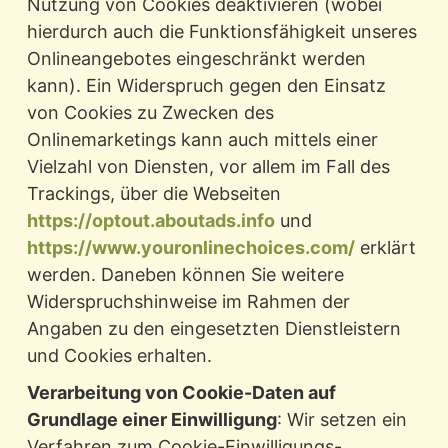
Nutzung von Cookies deaktivieren (wobei
hierdurch auch die Funktionsfähigkeit unseres
Onlineangebotes eingeschränkt werden
kann). Ein Widerspruch gegen den Einsatz
von Cookies zu Zwecken des
Onlinemarketings kann auch mittels einer
Vielzahl von Diensten, vor allem im Fall des
Trackings, über die Webseiten
https://optout.aboutads.info
und
https://www.youronlinechoices.com/
erklärt
werden. Daneben können Sie weitere
Widerspruchshinweise im Rahmen der
Angaben zu den eingesetzten Dienstleistern
und Cookies erhalten.
Verarbeitung von Cookie-Daten auf
Grundlage einer Einwilligung
: Wir setzen ein
Verfahren zum Cookie-Einwilligungs-