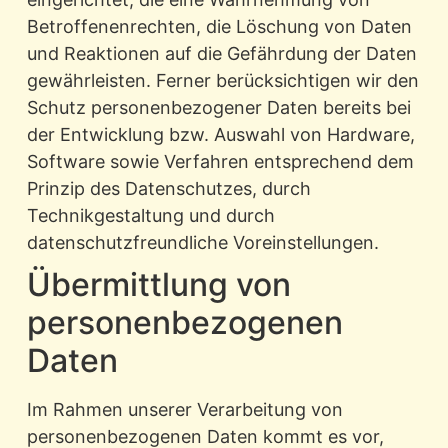
Betroffenenrechten, die Löschung von Daten
und Reaktionen auf die Gefährdung der Daten
gewährleisten. Ferner berücksichtigen wir den
Schutz personenbezogener Daten bereits bei
der Entwicklung bzw. Auswahl von Hardware,
Software sowie Verfahren entsprechend dem
Prinzip des Datenschutzes, durch
Technikgestaltung und durch
datenschutzfreundliche Voreinstellungen.
Übermittlung von
personenbezogenen
Daten
Im Rahmen unserer Verarbeitung von
personenbezogenen Daten kommt es vor,