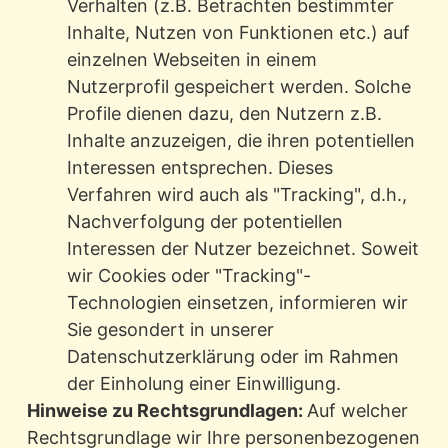
Verhalten (z.B. Betrachten bestimmter
Inhalte, Nutzen von Funktionen etc.) auf
einzelnen Webseiten in einem
Nutzerprofil gespeichert werden. Solche
Profile dienen dazu, den Nutzern z.B.
Inhalte anzuzeigen, die ihren potentiellen
Interessen entsprechen. Dieses
Verfahren wird auch als "Tracking", d.h.,
Nachverfolgung der potentiellen
Interessen der Nutzer bezeichnet. Soweit
wir Cookies oder "Tracking"-
Technologien einsetzen, informieren wir
Sie gesondert in unserer
Datenschutzerklärung oder im Rahmen
der Einholung einer Einwilligung.
Hinweise zu Rechtsgrundlagen:
Auf welcher
Rechtsgrundlage wir Ihre personenbezogenen