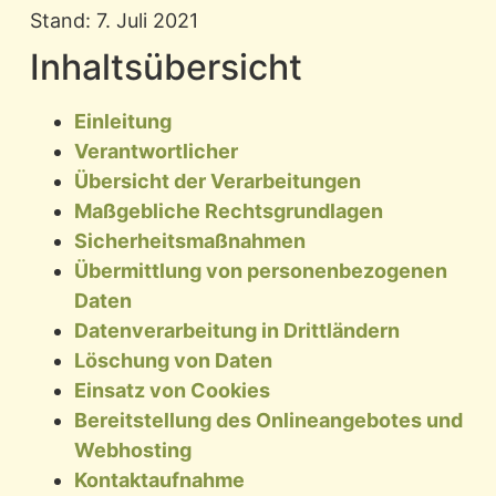
Stand: 7. Juli 2021
Inhaltsübersicht
Einleitung
Verantwortlicher
Übersicht der Verarbeitungen
Maßgebliche Rechtsgrundlagen
Sicherheitsmaßnahmen
Übermittlung von personenbezogenen
Daten
Datenverarbeitung in Drittländern
Löschung von Daten
Einsatz von Cookies
Bereitstellung des Onlineangebotes und
Webhosting
Kontaktaufnahme