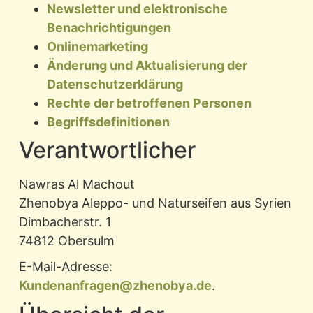
Newsletter und elektronische
Benachrichtigungen
Onlinemarketing
Änderung und Aktualisierung der
Datenschutzerklärung
Rechte der betroffenen Personen
Begriffsdefinitionen
Verantwortlicher
Nawras Al Machout
Zhenobya Aleppo- und Naturseifen aus Syrien
Dimbacherstr. 1
74812 Obersulm
E-Mail-Adresse:
Kundenanfragen@zhenobya.de
.