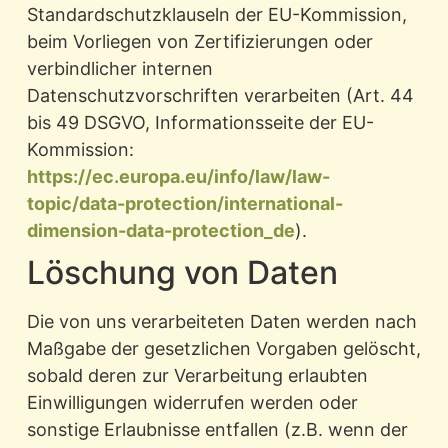
Standardschutzklauseln der EU-Kommission,
beim Vorliegen von Zertifizierungen oder
verbindlicher internen
Datenschutzvorschriften verarbeiten (Art. 44
bis 49 DSGVO, Informationsseite der EU-
Kommission:
https://ec.europa.eu/info/law/law-
topic/data-protection/international-
dimension-data-protection_de
).
Löschung von Daten
Die von uns verarbeiteten Daten werden nach
Maßgabe der gesetzlichen Vorgaben gelöscht,
sobald deren zur Verarbeitung erlaubten
Einwilligungen widerrufen werden oder
sonstige Erlaubnisse entfallen (z.B. wenn der