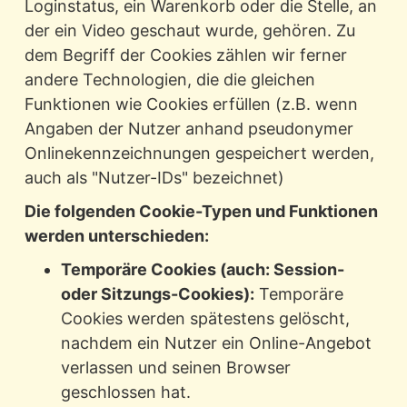
Loginstatus, ein Warenkorb oder die Stelle, an
der ein Video geschaut wurde, gehören. Zu
dem Begriff der Cookies zählen wir ferner
andere Technologien, die die gleichen
Funktionen wie Cookies erfüllen (z.B. wenn
Angaben der Nutzer anhand pseudonymer
Onlinekennzeichnungen gespeichert werden,
auch als "Nutzer-IDs" bezeichnet)
Die folgenden Cookie-Typen und Funktionen
werden unterschieden:
Temporäre Cookies (auch: Session-
oder Sitzungs-Cookies):
Temporäre
Cookies werden spätestens gelöscht,
nachdem ein Nutzer ein Online-Angebot
verlassen und seinen Browser
geschlossen hat.