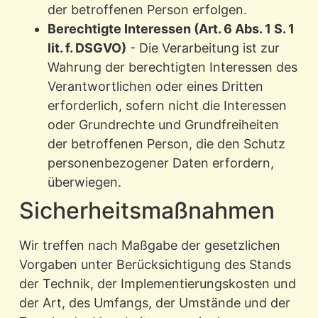
der betroffenen Person erfolgen.
Berechtigte Interessen (Art. 6 Abs. 1 S. 1
lit. f. DSGVO)
- Die Verarbeitung ist zur
Wahrung der berechtigten Interessen des
Verantwortlichen oder eines Dritten
erforderlich, sofern nicht die Interessen
oder Grundrechte und Grundfreiheiten
der betroffenen Person, die den Schutz
personenbezogener Daten erfordern,
überwiegen.
Sicherheitsmaßnahmen
Wir treffen nach Maßgabe der gesetzlichen
Vorgaben unter Berücksichtigung des Stands
der Technik, der Implementierungskosten und
der Art, des Umfangs, der Umstände und der