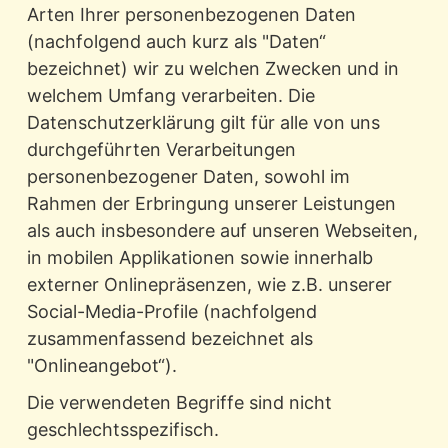
Arten Ihrer personenbezogenen Daten
(nachfolgend auch kurz als "Daten“
bezeichnet) wir zu welchen Zwecken und in
welchem Umfang verarbeiten. Die
Datenschutzerklärung gilt für alle von uns
durchgeführten Verarbeitungen
personenbezogener Daten, sowohl im
Rahmen der Erbringung unserer Leistungen
als auch insbesondere auf unseren Webseiten,
in mobilen Applikationen sowie innerhalb
externer Onlinepräsenzen, wie z.B. unserer
Social-Media-Profile (nachfolgend
zusammenfassend bezeichnet als
"Onlineangebot“).
Die verwendeten Begriffe sind nicht
geschlechtsspezifisch.