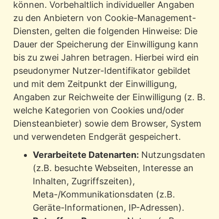
können. Vorbehaltlich individueller Angaben
zu den Anbietern von Cookie-Management-
Diensten, gelten die folgenden Hinweise: Die
Dauer der Speicherung der Einwilligung kann
bis zu zwei Jahren betragen. Hierbei wird ein
pseudonymer Nutzer-Identifikator gebildet
und mit dem Zeitpunkt der Einwilligung,
Angaben zur Reichweite der Einwilligung (z. B.
welche Kategorien von Cookies und/oder
Diensteanbieter) sowie dem Browser, System
und verwendeten Endgerät gespeichert.
Verarbeitete Datenarten:
Nutzungsdaten
(z.B. besuchte Webseiten, Interesse an
Inhalten, Zugriffszeiten),
Meta-/Kommunikationsdaten (z.B.
Geräte-Informationen, IP-Adressen).