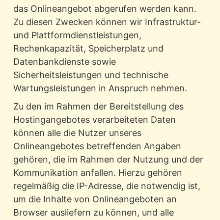
das Onlineangebot abgerufen werden kann.
Zu diesen Zwecken können wir Infrastruktur-
und Plattformdienstleistungen,
Rechenkapazität, Speicherplatz und
Datenbankdienste sowie
Sicherheitsleistungen und technische
Wartungsleistungen in Anspruch nehmen.
Zu den im Rahmen der Bereitstellung des
Hostingangebotes verarbeiteten Daten
können alle die Nutzer unseres
Onlineangebotes betreffenden Angaben
gehören, die im Rahmen der Nutzung und der
Kommunikation anfallen. Hierzu gehören
regelmäßig die IP-Adresse, die notwendig ist,
um die Inhalte von Onlineangeboten an
Browser ausliefern zu können, und alle