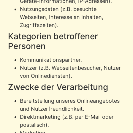
Geräte-Informationen, IP-Adressen).
Nutzungsdaten (z.B. besuchte
Webseiten, Interesse an Inhalten,
Zugriffszeiten).
Kategorien betroffener
Personen
Kommunikationspartner.
Nutzer (z.B. Webseitenbesucher, Nutzer
von Onlinediensten).
Zwecke der Verarbeitung
Bereitstellung unseres Onlineangebotes
und Nutzerfreundlichkeit.
Direktmarketing (z.B. per E-Mail oder
postalisch).
Marketing.