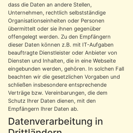
dass die Daten an andere Stellen,
Unternehmen, rechtlich selbstständige
Organisationseinheiten oder Personen
übermittelt oder sie ihnen gegenüber
offengelegt werden. Zu den Empfängern
dieser Daten können z.B. mit IT-Aufgaben
beauftragte Dienstleister oder Anbieter von
Diensten und Inhalten, die in eine Webseite
eingebunden werden, gehören. In solchen Fall
beachten wir die gesetzlichen Vorgaben und
schließen insbesondere entsprechende
Verträge bzw. Vereinbarungen, die dem
Schutz Ihrer Daten dienen, mit den
Empfängern Ihrer Daten ab.
Datenverarbeitung in
Drittländern