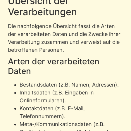
Übersicht der
Verarbeitungen
Die nachfolgende Übersicht fasst die Arten
der verarbeiteten Daten und die Zwecke ihrer
Verarbeitung zusammen und verweist auf die
betroffenen Personen.
Arten der verarbeiteten
Daten
Bestandsdaten (z.B. Namen, Adressen).
Inhaltsdaten (z.B. Eingaben in
Onlineformularen).
Kontaktdaten (z.B. E-Mail,
Telefonnummern).
Meta-/Kommunikationsdaten (z.B.