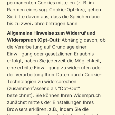
permanenten Cookies mitteilen (z. B. im
Rahmen eines sog. Cookie-Opt-Ins), gehen
Sie bitte davon aus, dass die Speicherdauer
bis zu zwei Jahre betragen kann.
Allgemeine Hinweise zum Widerruf und
Widerspruch (Opt-Out):
Abhängig davon, ob
die Verarbeitung auf Grundlage einer
Einwilligung oder gesetzlichen Erlaubnis
erfolgt, haben Sie jederzeit die Möglichkeit,
eine erteilte Einwilligung zu widerrufen oder
der Verarbeitung Ihrer Daten durch Cookie-
Technologien zu widersprechen
(zusammenfassend als "Opt-Out"
bezeichnet). Sie können Ihren Widerspruch
zunächst mittels der Einstellungen Ihres
Browsers erklären, z.B., indem Sie die