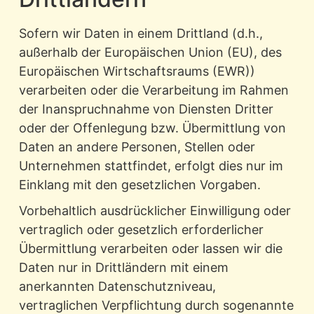
Sofern wir Daten in einem Drittland (d.h.,
außerhalb der Europäischen Union (EU), des
Europäischen Wirtschaftsraums (EWR))
verarbeiten oder die Verarbeitung im Rahmen
der Inanspruchnahme von Diensten Dritter
oder der Offenlegung bzw. Übermittlung von
Daten an andere Personen, Stellen oder
Unternehmen stattfindet, erfolgt dies nur im
Einklang mit den gesetzlichen Vorgaben.
Vorbehaltlich ausdrücklicher Einwilligung oder
vertraglich oder gesetzlich erforderlicher
Übermittlung verarbeiten oder lassen wir die
Daten nur in Drittländern mit einem
anerkannten Datenschutzniveau,
vertraglichen Verpflichtung durch sogenannte