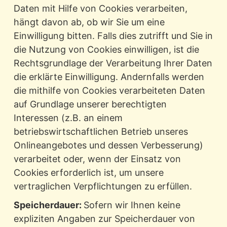
Daten mit Hilfe von Cookies verarbeiten,
hängt davon ab, ob wir Sie um eine
Einwilligung bitten. Falls dies zutrifft und Sie in
die Nutzung von Cookies einwilligen, ist die
Rechtsgrundlage der Verarbeitung Ihrer Daten
die erklärte Einwilligung. Andernfalls werden
die mithilfe von Cookies verarbeiteten Daten
auf Grundlage unserer berechtigten
Interessen (z.B. an einem
betriebswirtschaftlichen Betrieb unseres
Onlineangebotes und dessen Verbesserung)
verarbeitet oder, wenn der Einsatz von
Cookies erforderlich ist, um unsere
vertraglichen Verpflichtungen zu erfüllen.
Speicherdauer:
Sofern wir Ihnen keine
expliziten Angaben zur Speicherdauer von