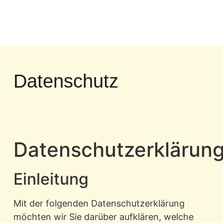
Datenschutz
Datenschutzerklärun
Einleitung
Mit der folgenden Datenschutzerklärung
möchten wir Sie darüber aufklären, welche