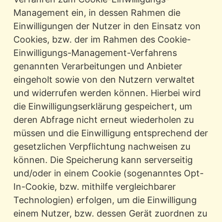
Management ein, in dessen Rahmen die
Einwilligungen der Nutzer in den Einsatz von
Cookies, bzw. der im Rahmen des Cookie-
Einwilligungs-Management-Verfahrens
genannten Verarbeitungen und Anbieter
eingeholt sowie von den Nutzern verwaltet
und widerrufen werden können. Hierbei wird
die Einwilligungserklärung gespeichert, um
deren Abfrage nicht erneut wiederholen zu
müssen und die Einwilligung entsprechend der
gesetzlichen Verpflichtung nachweisen zu
können. Die Speicherung kann serverseitig
und/oder in einem Cookie (sogenanntes Opt-
In-Cookie, bzw. mithilfe vergleichbarer
Technologien) erfolgen, um die Einwilligung
einem Nutzer, bzw. dessen Gerät zuordnen zu