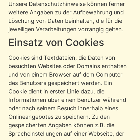
Unsere Datenschutzhinweise können ferner
weitere Angaben zu der Aufbewahrung und
Löschung von Daten beinhalten, die für die
jeweiligen Verarbeitungen vorrangig gelten.
Einsatz von Cookies
Cookies sind Textdateien, die Daten von
besuchten Websites oder Domains enthalten
und von einem Browser auf dem Computer
des Benutzers gespeichert werden. Ein
Cookie dient in erster Linie dazu, die
Informationen über einen Benutzer während
oder nach seinem Besuch innerhalb eines
Onlineangebotes zu speichern. Zu den
gespeicherten Angaben können z.B. die
Spracheinstellungen auf einer Webseite, der